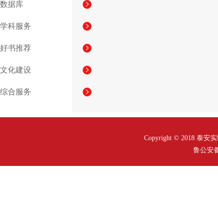
数据库
学科服务
好书推荐
文化建设
综合服务
Copyright © 2018
鲁公安备案