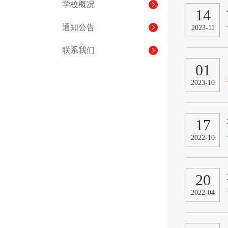
学校概况
14
通知公告
2023-11
联系我们
01
2023-10
17
2022-10
20
2022-04