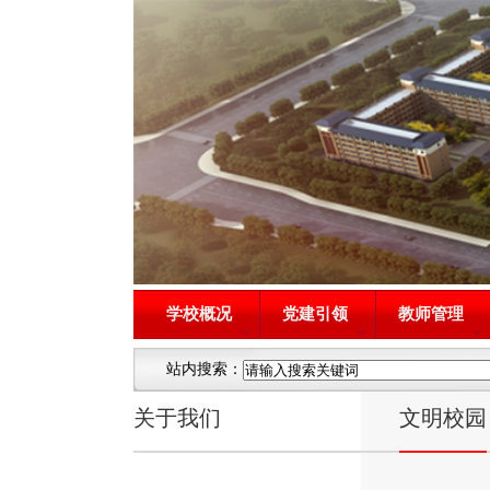
学校概况
党建引领
教师管理
站内搜索：
关于我们
文明校园