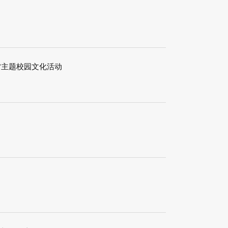
”主题校园文化活动