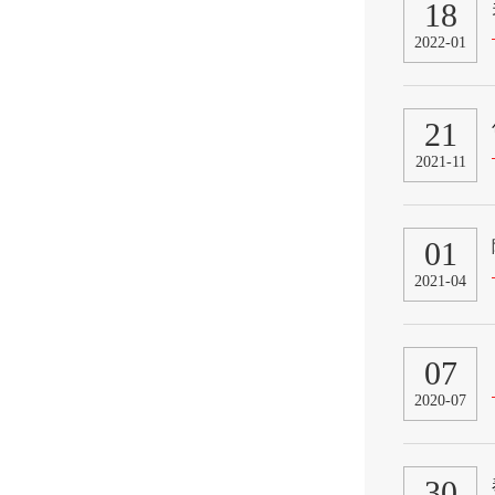
18
2022-01
21
2021-11
01
2021-04
07
2020-07
30