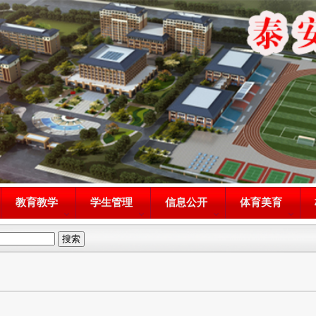
教育教学
学生管理
信息公开
体育美育