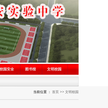
校园安全
图书馆
文明校园
当前位置 ：
首页
>>
文明校园