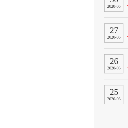
2020-06
27
2020-06
26
2020-06
25
2020-06