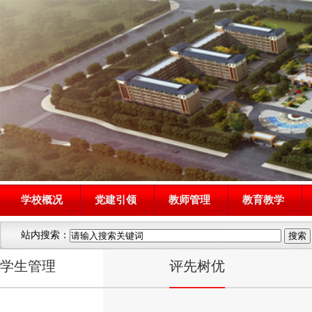
学校概况
党建引领
教师管理
教育教学
站内搜索：
学生管理
评先树优