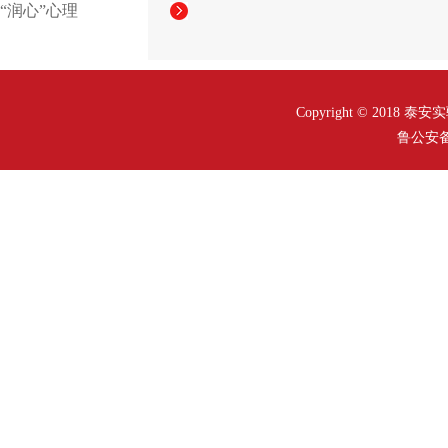
“润心”心理
Copyright © 2018
鲁公安备案