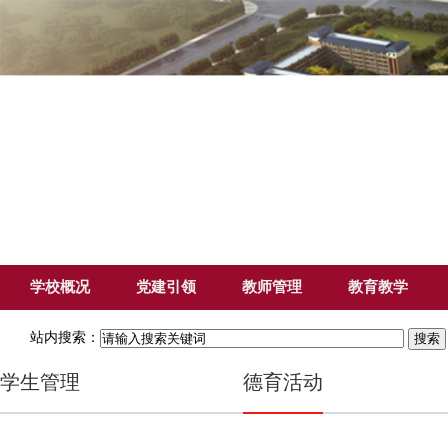
学校概况
党建引领
教师管理
教育教学
站内搜索：
学生管理
德育活动