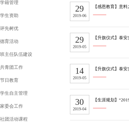
学籍管理
29
【感恩教育】意料
学生资助
2019-06
评先树优
29
【升旗仪式】泰安
德育活动
2019-05
班主任队伍建设
共青团工作
14
【升旗仪式】泰安
2019-05
节日教育
学生自主管理
30
【生涯规划】“20
家委会工作
2019-04
社团活动课程