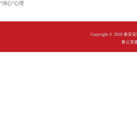
“润心”心理
Copyright © 2018
鲁公安备案