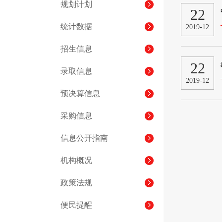
规划计划
22
统计数据
2019-12
招生信息
22
录取信息
2019-12
预决算信息
采购信息
信息公开指南
机构概况
政策法规
便民提醒