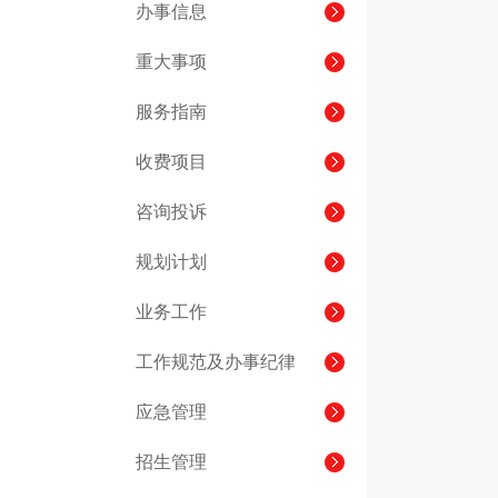
办事信息
重大事项
服务指南
收费项目
咨询投诉
规划计划
业务工作
工作规范及办事纪律
应急管理
招生管理