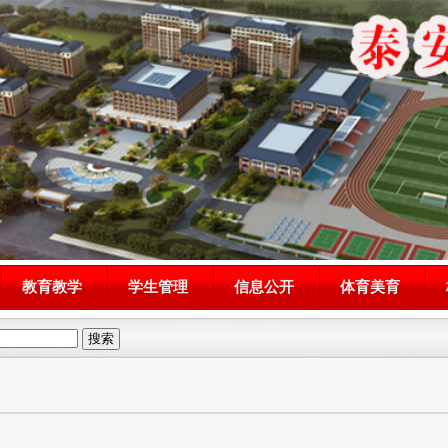
教育教学
学生管理
信息公开
体育美育