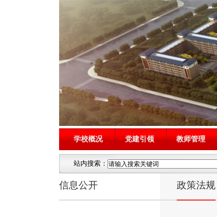
学校概况
党建引领
教师管理
站内搜索：
信息公开
政策法规