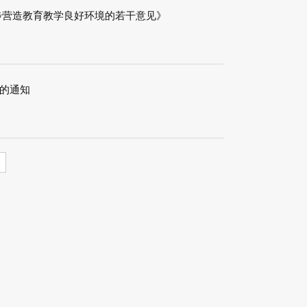
步营造教育教学良好环境的若干意见》
的通知