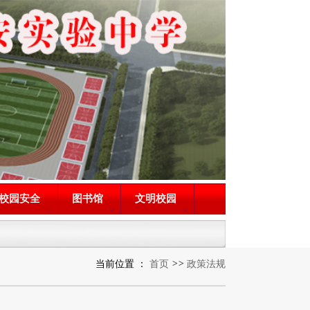
校园安全
图书馆
文明校园
当前位置 ：
首页
>>
政策法规